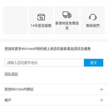
香港地區免費送
14天退貨服務
聯絡我們
貨
想接收更多Microsoft特約網上商店的最新產品資訊及優惠
提交
隱私條款
其他Microsoft網站
帳戶