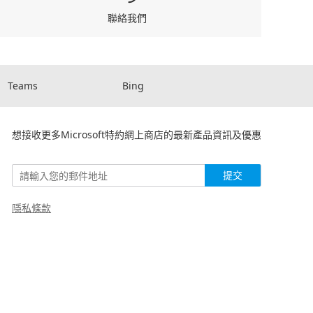
聯絡我們
Teams
Bing
想接收更多Microsoft特約網上商店的最新產品資訊及優惠
提交
隱私條款