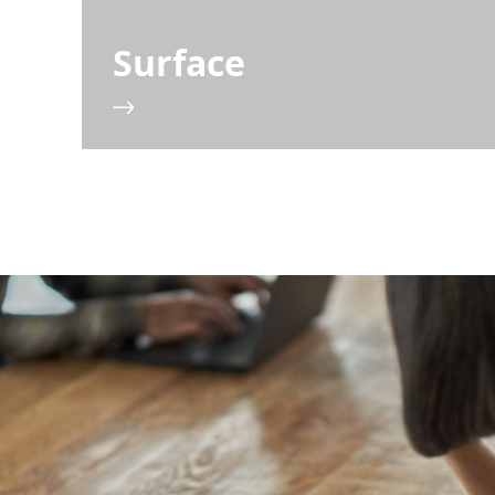
Surface