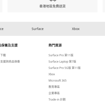
香港地區免費送貨
ice
Surface
Xbox
品保養及支援
熱門資源
件下載
Surface Pro 第11版
術支援與商品保養
Surface Laptop 第7版
Surface Pro 5G版 第11版
Xbox
Microsoft 365
教育專區
企業專區
Trade-in 計劃