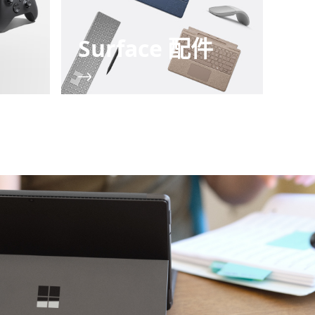
Surface 配件