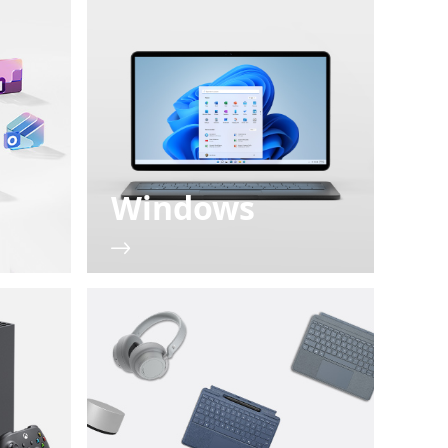
Windows