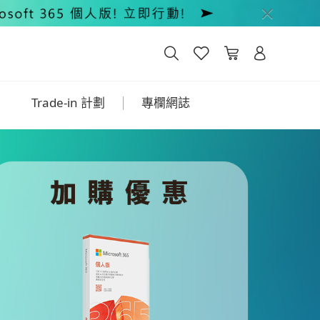
Trade-in 計劃
專欄網誌