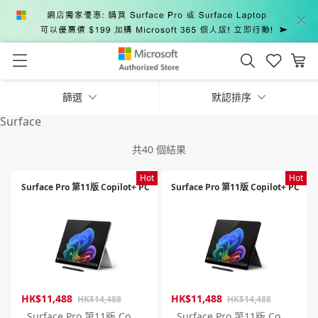
篩選
默認排序
Surface
共
40
個結果
Hot
Hot
Surface Pro 第11版 Copilot+ PC
Surface Pro 第11版 Copilot+ PC
HK$11,488
HK$11,488
HK$14,488
HK$14,488
Surface Pro 第11版 Copilot+ PC
Surface Pro 第11版 Copilot+ PC