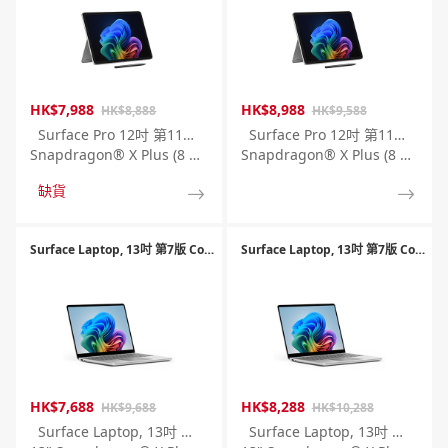
HK$7,988
HK$8,988
HK$8,888
HK$9,588
Surface Pro 12吋 第11版, Copilot+ PC
Surface Pro 12吋 第11版, Copilot+ PC
Snapdragon® X Plus (8 Core) / 256GB SSD / 16GB RAM (白金色)
Snapdragon® X Plus (8 Core) / 512GB SSD / 16GB RAM (白金色)
缺貨
Surface Laptop, 13吋 第7版 Copilot+ PC
Surface Laptop, 13吋 第7版 Copilot+ PC
HK$7,688
HK$8,288
HK$9,688
HK$10,288
Surface Laptop, 13吋 第7版 Copilot+ PC
Surface Laptop, 13吋 第7版 Copilot+ PC