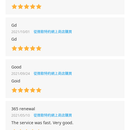
Gd
2021/10/01
從微軟特約網上商店購買
Gd
Good
2021/09/24
從微軟特約網上商店購買
Goid
365 renewal
2021/05/10
從微軟特約網上商店購買
The service was fast. Very good.