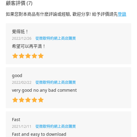
顧客評價 (7)
如果您對本商品有什麽評論或經驗, 歡迎分享! 給予評價請先
登錄
覺得抵！
2022/12/26
從微軟特約網上商店購買
希望可以再平滴！
good
2022/02/22
從微軟特約網上商店購買
very good no any bad comment
Fast
2021/12/11
從微軟特約網上商店購買
Fast and easy to download