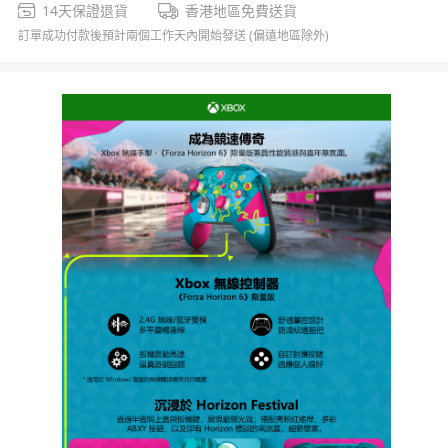
14天保證退貨
香港地區免費送貨
訂單成功付款後預計兩個工作天內開始發送 (偏遠地區除外)