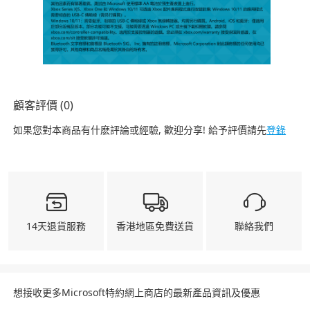
顧客評價 (0)
如果您對本商品有什麽評論或經驗, 歡迎分享! 給予評價請先
登錄
14天退貨服務
香港地區免費送貨
聯絡我們
想接收更多Microsoft特約網上商店的最新產品資訊及優惠