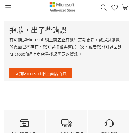
抱歉，出了些錯誤
有可能是Microsoft網上商店正在進行定期更新，或是您瀏覽
的頁面已不存在。您可以稍後再嘗試一次，或者您也可以回到
Microsoft網上商店尋找您需要的資訊。
回到Microsoft網上商店首頁