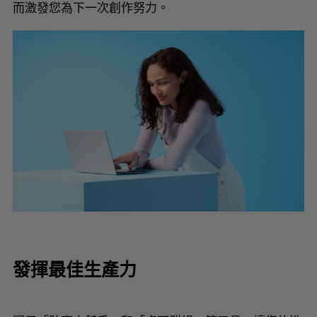
而激發您為下一次創作努力。
發揮最佳生產力