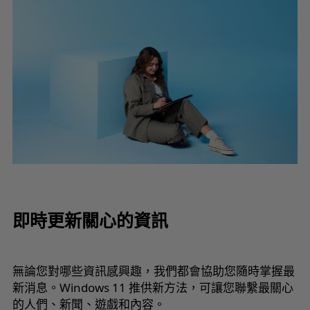
即時更新關心的資訊
無論您對哪些資訊感興趣，我們都會協助您隨時掌握最
新消息。Windows 11 推供新方法，可讓您聯繫最關心
的人們、新聞、遊戲和內容。