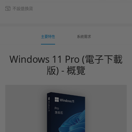
不設退換貨
主要特性
系統需求
Windows 11 Pro (電子下載
版) - 概覽