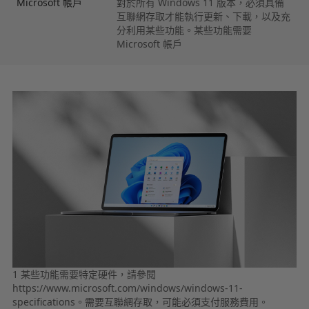
Microsoft 帳戶
對於所有 Windows 11 版本，必須具備
互聯網存取才能執行更新、下載，以及充
分利用某些功能。某些功能需要
Microsoft 帳戶
1 某些功能需要特定硬件，請參閱
https://www.microsoft.com/windows/windows-11-
specifications。需要互聯網存取，可能必須支付服務費用。