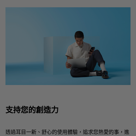
支持您的創造力
透過耳目一新、舒心的使用體驗，追求您熱愛的事，進