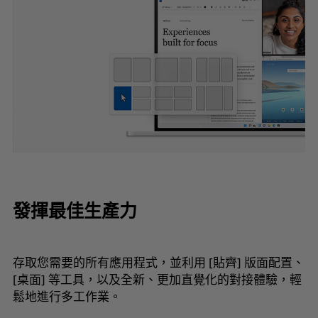
發揮最佳生產力
存取您需要的所有應用程式，並利用 [貼齊] 版面配置、
[桌面] 等工具，以及全新、更加直覺化的對接體驗，輕
鬆地進行多工作業。