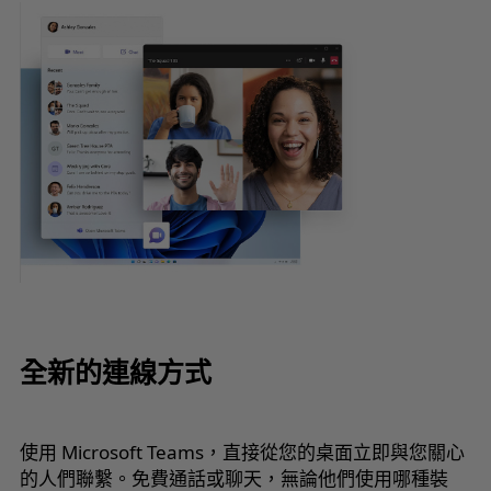
全新的連線方式
使用 Microsoft Teams，直接從您的桌面立即與您關心
的人們聯繫。免費通話或聊天，無論他們使用哪種裝