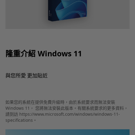
隆重介紹 Windows 11
與您所愛 更加貼近
如果您的系統在提供免費升級時，由於系統要求而無法安裝
Windows 11， 您將無法安裝此版本。有關系統要求的更多資料，
請到訪 https://www.microsoft.com/windows/windows-11-
specifications。