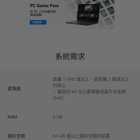
系統需求
具備 1 GHz 或以上、並配備 2 個或以上
的核心
處理器
、兼容的 64 位元處理器或晶片式系統
(SoC)
RAM
4 GB
儲存空間
64 GB 或以上儲存空間的裝置