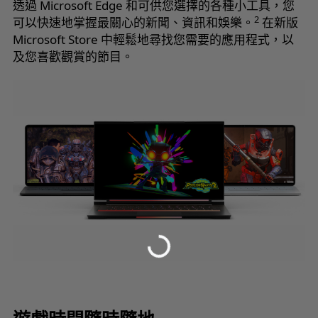
透過 Microsoft Edge 和可供您選擇的各種小工具，您
2
可以快速地掌握最關心的新聞、資訊和娛樂。
在新版
Microsoft Store 中輕鬆地尋找您需要的應用程式，以
及您喜歡觀賞的節目。
Loading...