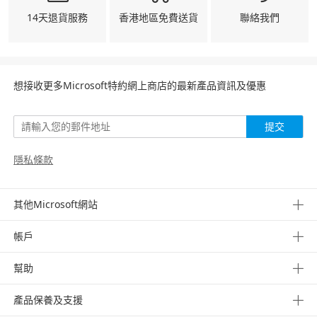
14天退貨服務
香港地區免費送貨
聯絡我們
想接收更多Microsoft特約網上商店的最新產品資訊及優惠
提交
隱私條款
其他Microsoft網站
帳戶
幫助
產品保養及支援