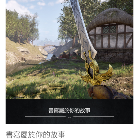
書寫屬於你的故事