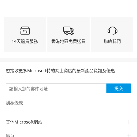
14天退貨服務
香港地區免費送貨
聯絡我們
想接收更多Microsoft特約網上商店的最新產品資訊及優惠
提交
隱私條款
其他Microsoft網站
帳戶