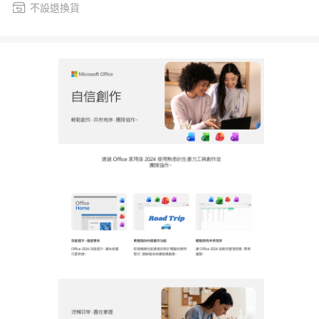
不設退換貨