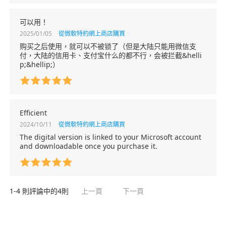
可以用！
2025/01/05
從微軟特約網上商店購買
购买之后使用，就可以不被锁了（但是大陆只能用微信支
付，大陆的信用卡、支付宝什么的都不行，会被拦截&helli
p;&hellip;）
Efficient
2024/10/11
從微軟特約網上商店購買
The digital version is linked to your Microsoft account
and downloadable once you purchase it.
1-
4
則評論中的
4
則
上一頁
下一頁