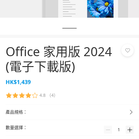
Office 家用版 2024
(電子下載版)
HK$1,439
4.8
（4）
產品規格：
數量選擇：
1