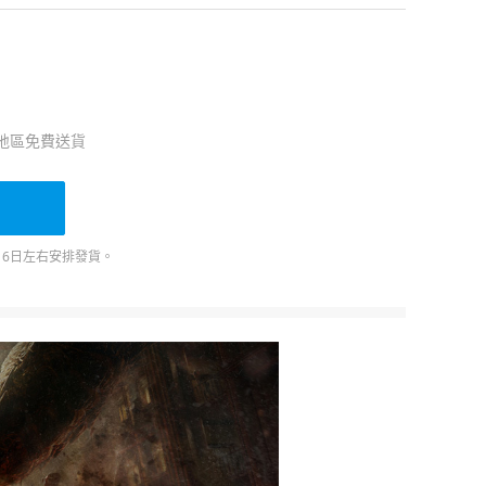
地區免費送貨
將於10月6日左右安排發貨。