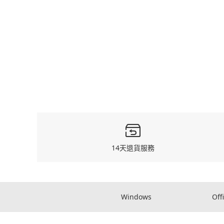
14天退貨服務
Windows
Off