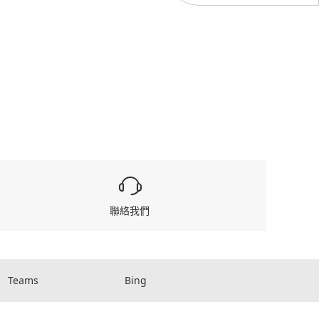
聯絡我們
Teams
Bing