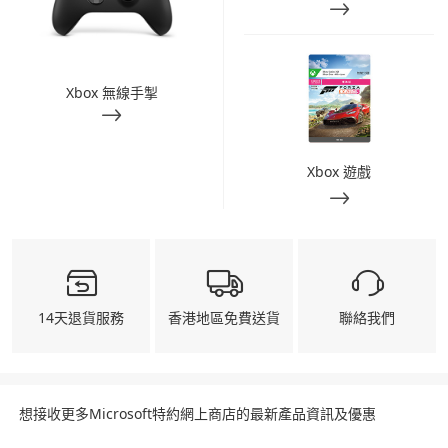
Xbox 無線手掣
Xbox 遊戲
14天退貨服務
香港地區免費送貨
聯絡我們
想接收更多Microsoft特約網上商店的最新產品資訊及優惠