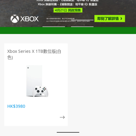
Xbox Series X 1TB數位版(白
色)
HK$3980