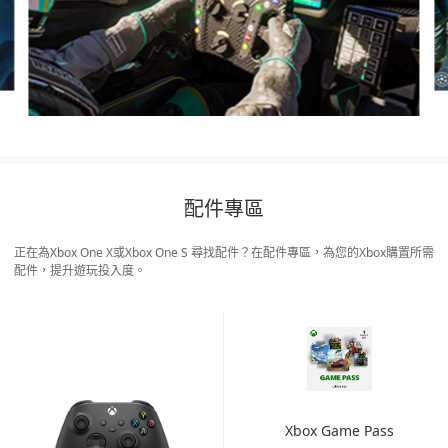
配件專區
正在為Xbox One X或Xbox One S 尋找配件？在配件專區，為您的Xbox購置所需
配件，提升遊玩投入度。
Xbox Game Pass