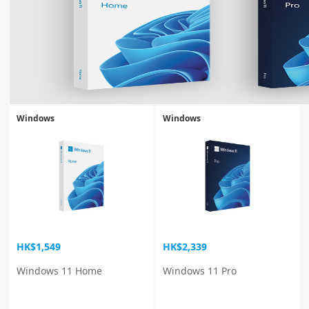
Windows
Windows
HK$1,549
HK$2,339
Windows 11 Home
Windows 11 Pro