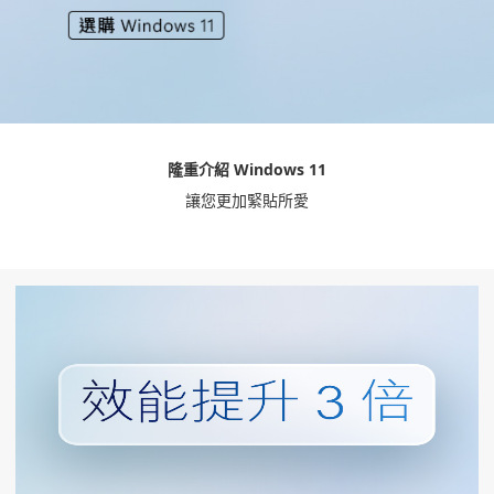
隆重介紹 Windows 11
讓您更加緊貼所愛