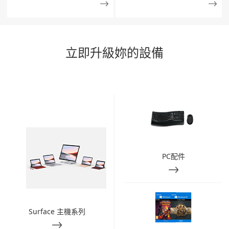
立即升級妳的設備
PC配件
Surface 主機系列