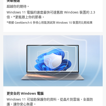
突破極速
超越你的期待。
Windows 11 電腦的速度最快可達舊款 Windows 裝置的 2.3
倍。*更能跟上你的節奏。
*根據 Geekbench 6 多核心效能測試與 Windows 10 裝置的比較結果
更安全的 Windows 電腦
Windows 11 可協助保護你的資料，從晶片到雲端，全面防
護，讓你安心無憂。