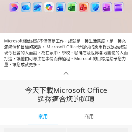
Microsoft相信成就不僅僅是工作，成就是一種生活態度，是一種充
滿熱情和目標的狀態。 Microsoft Office所提供的應用程式是為成就
現今社會的人而設，為在家中、學校、咖啡店及世界各地團體的人而
打造，讓他們可專注在事情而非過程。Microsoft的目標是給予您力
量，讓您成就更多。
今天下載Microsoft Office
選擇適合您的選項
家用
商用