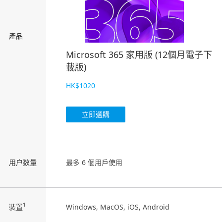
產品
Microsoft 365 家用版 (12個月電子下
載版)
HK$1020
立即選購
用户数量
最多 6 個用戶使用
1
裝置
Windows, MacOS, iOS, Android