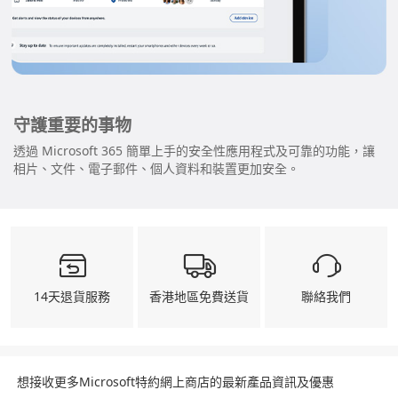
守護重要的事物
透過 Microsoft 365 簡單上手的安全性應用程式及可靠的功能，讓
相片、文件、電子郵件、個人資料和裝置更加安全。
14天退貨服務
香港地區免費送貨
聯絡我們
想接收更多Microsoft特約網上商店的最新產品資訊及優惠