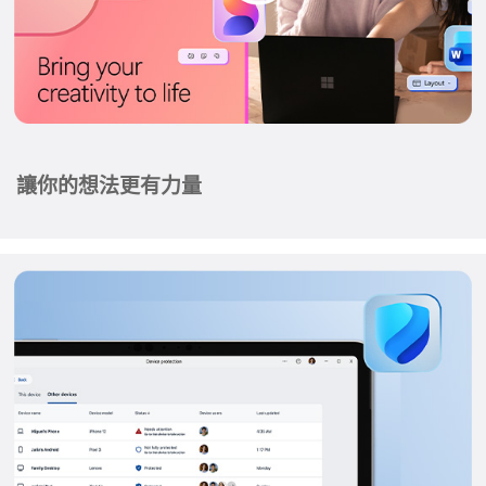
讓你的想法更有力量