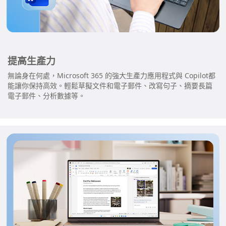
提高生產力
無論身在何處，Microsoft 365 的強大生產力應用程式與 Copilot都
能讓你保持高效。輕鬆草擬文件和電子郵件、改寫句子、摘要長篇
電子郵件、分析數據等。