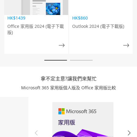
HK$1439
HK$860
Office 家用版 2024 (電子下載
Outlook 2024 (電子下載版)
版)
拿不定主意?讓我們來幫忙
Microsoft 365 家用版個人版及 Office 家用版比較