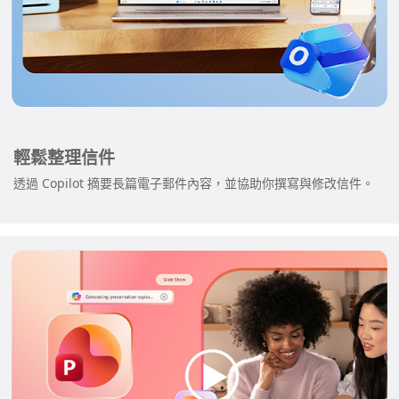
輕鬆整理信件
透過 Copilot 摘要長篇電子郵件內容，並協助你撰寫與修改信件。