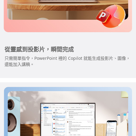
從靈感到投影片，瞬間完成
只需簡單指令，PowerPoint 裡的 Copilot 就能生成投影片、圖像，
還能加入講稿。