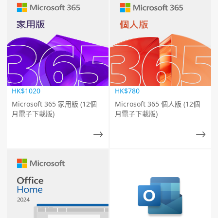
HK$1020
HK$780
Microsoft 365 家用版 (12個
Microsoft 365 個人版 (12個
月電子下載版)
月電子下載版)