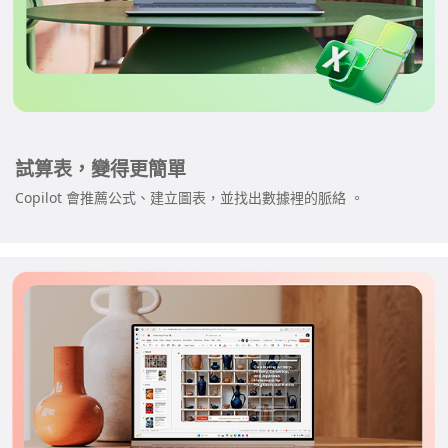
試算表，變得更簡單
Copilot 會推薦公式、建立圖表，並找出數據裡的脈絡 。