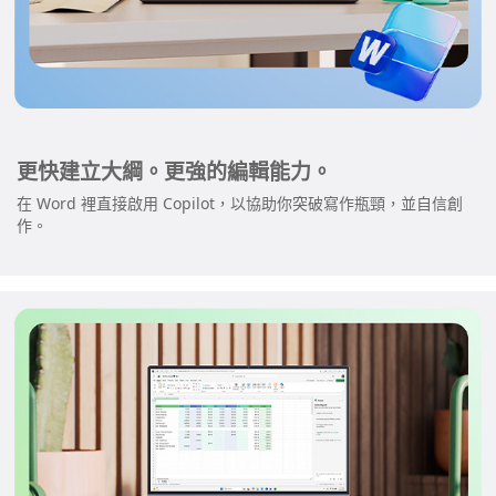
更快建立大綱。更強的編輯能力。
在 Word 裡直接啟用 Copilot，以協助你突破寫作瓶頸，並自信創
作。