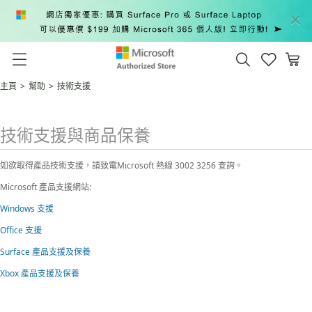
主頁
>
幫助
>
技術支援
技術支援與商品保養
如欲取得產品技術支援，請致電Microsoft 熱線 3002 3256 查詢。
Microsoft 產品支援網站:
Windows 支援
Office 支援
Surface 產品支援及保養
Xbox 產品支援及保養