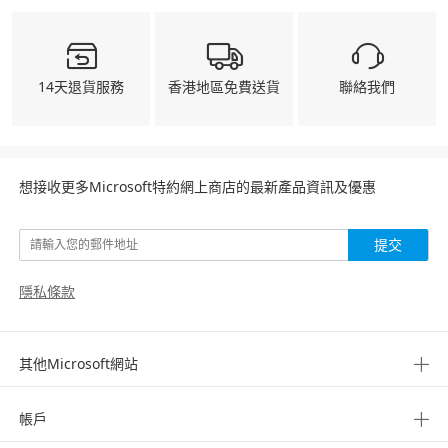
14天退貨服務
香港地區免費送貨
聯絡我們
想接收更多Microsoft特約網上商店的最新產品資訊及優惠
提交
隱私條款
其他Microsoft網站
帳戶