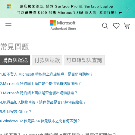
常見問題
購買與運送
付款與退款
訂單確認與查詢
1.如不登入 Microsoft 特約網上商店帳戶，是否仍可購物？
2.Microsoft 特約網上商店是否提供免費送貨服務？
3.Microsoft 特約網上商店是否會發出購物發票？
4.把貨品加入購物車後，這件貨品是否已經預留給我？
5.如何安裝 Office？
6.Windows 32 位元與 64 位元版本之間有何區別？
1.如不登入 Microsoft 特約網上商店帳戶，是否仍可購物？