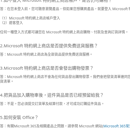
答：在您未登入前，您可隨意瀏覽產品，但如果您想購買產品，就要登入 Microsof
（1）Microsoft 特約網上商店帳戶登入
（2）遊客登入
任何一種登入方式都可讓您在 Microsoft 特約網上商店購物、付款及查詢訂貨詳情。
2.Microsoft 特約網上商店是否提供免費送貨服務？
答：Microsoft 特約網上商店為全部貨品提供免費送貨服務。
3.Microsoft 特約網上商店是否會發出購物發票？
答：Microsoft 特約網上商店不會為任何貨品發出購物發票。我們會把發貨清單
貨清單。
4.把貨品加入購物車後，這件貨品是否已經預留給我？
答：不是。您必須提交訂貨單及結算付款，才可成功訂購這件貨品。
5.如何安裝 Office？
答：有關Microsoft 365及相關產品之問題，請參閱 Microsoft 網站(
Microsoft 36