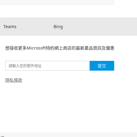
Teams
Bing
想接收更多Microsoft特約網上商店的最新產品資訊及優惠
提交
隱私條款