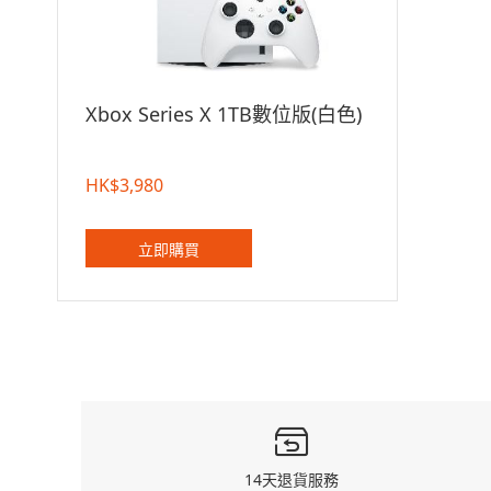
Xbox Series X 1TB數位版(白色)
HK$3,980
立即購買
14天退貨服務