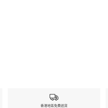
香港地區免費送貨