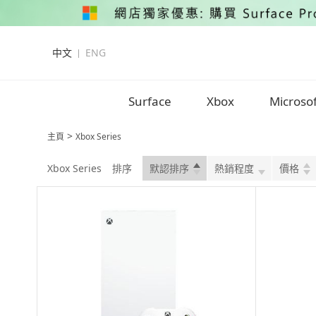
中文
ENG
Surface
Xbox
Microso
>
主頁
Xbox Series
Xbox Series
排序
默認排序
熱銷程度
價格