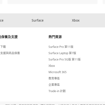
ice
Surface
Xbox
品保養及支援
熱門資源
件下載
Surface Pro 第11版
術支援與商品保養
Surface Laptop 第7版
Surface Pro 5G版 第11版
Xbox
Microsoft 365
教育專區
企業專區
Trade-in 計劃