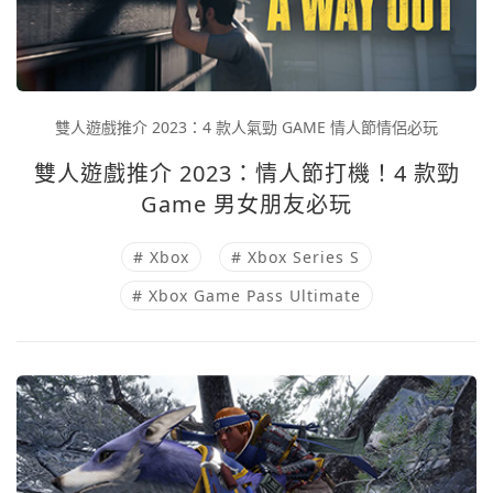
雙人遊戲推介 2023：4 款人氣勁 GAME 情人節情侶必玩
雙人遊戲推介 2023：情人節打機！4 款勁
Game 男女朋友必玩
# Xbox
# Xbox Series S
# Xbox Game Pass Ultimate