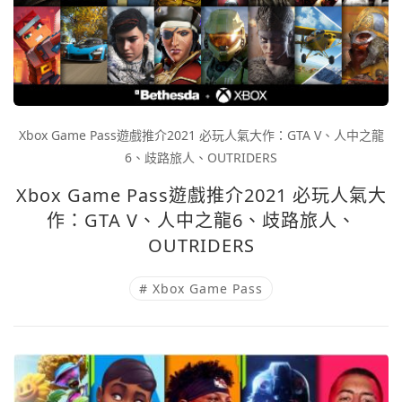
Xbox Game Pass遊戲推介2021 必玩人氣大作：GTA V、人中之龍
6、歧路旅人、OUTRIDERS
Xbox Game Pass遊戲推介2021 必玩人氣大
作：GTA V、人中之龍6、歧路旅人、
OUTRIDERS
# Xbox Game Pass