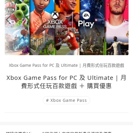
Xbox Game Pass for PC 及 Ultimate | 月費形式任玩百款遊戲
Xbox Game Pass for PC 及 Ultimate | 月
費形式任玩百款遊戲 ＋ 購買優惠
# Xbox Game Pass