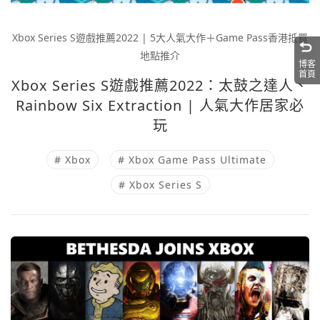
Xbox Series S遊戲推薦2022 | 5大人氣大作＋Game Pass香港抵買
地點推介
博客
首頁
Xbox Series S遊戲推薦2022：太鼓之達人、
Rainbow Six Extraction | 人氣大作居家必
玩
# Xbox
# Xbox Game Pass Ultimate
# Xbox Series S